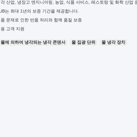
각 산업, 냉장고 엔지니어링, 농업, 식품 서비스, 레스토랑 및 화학 산업
UB는 최대 1년의 보증 기간을 제공합니다.
품 문제로 인한 반품 처리와 함께 품질 보증
용 고객 지원
물에 의하여 냉각되는 냉각 콘덴서
물 집광 단위
물 냉각 장치