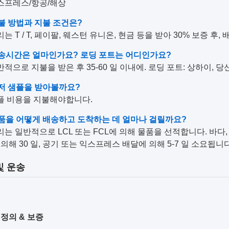
익스프레스/항공/해상
지불 방법과 지불 조건은?
우리는 T / T, 페이팔, 웨스턴 유니온, 현금 등을 받아 30% 보증 후, 
 배송시간은 얼마인가요? 로딩 포트는 어디인가요?
일반적으로 지불을 받은 후 35-60 일 이내에. 로딩 포트: 상하이, 
먼저 샘플을 받아볼까요?
샘플 비용을 지불해야합니다.
상품을 어떻게 배송하고 도착하는 데 얼마나 걸릴까요?
우리는 일반적으로 LCL 또는 FCL에 의해 물품을 선적합니다. 바
의해 30 일, 공기 또는 익스프레스 배달에 의해 5-7 일 소요됩니
및 운송
정의 & 보증