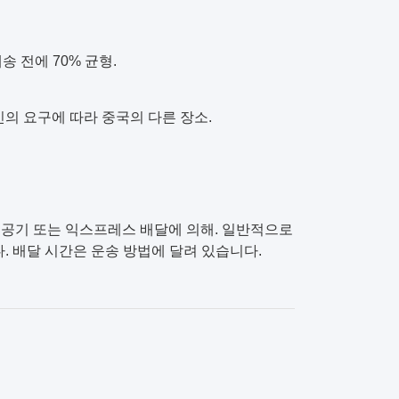
배송 전에 70% 균형.
당신의 요구에 따라 중국의 다른 장소.
다, 공기 또는 익스프레스 배달에 의해. 일반적으로
다. 배달 시간은 운송 방법에 달려 있습니다.