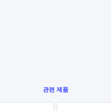
관련 제품