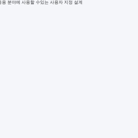
 응용 분야에 사용할 수있는 사용자 지정 설계