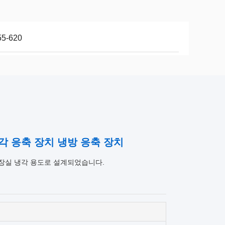
55-620
 냉각 응축 장치 냉방 응축 장치
냉장실 냉각 용도로 설계되었습니다.