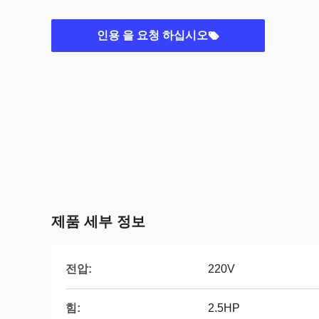
인용 을 요청 하십시오
제품 세부 정보
전압:
220V
힘:
2.5HP