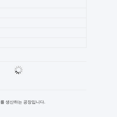
기를 생산하는 공장입니다.