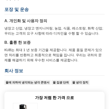
포장 및 운송
개
A. 개인화 및 사용자 정의
인
냉장고 산업, 냉장고 엔지니어링; 농업, 식품, 레스토랑, 화학 산업;
정
우리는 고객의 요구 사항에 따라 디자인을 수행 할 수 있습니다.
보
B. 훌륭 한 보증
KUB는 최대 1 년 보증 기간을 제공합니다. 제품 품질 문제가 있으
보
면 처리를 반환하고 최종적으로 책임을 집니다. 우리는 귀하의 문
제를 해결하기 위해 우수한 서비스를 제공합니다.
호
회사 정보
정
책
물에 의하여 냉각되는 냉각 콘덴서
물 집광 단위
물 냉각 장치
가장 저렴 한 가격 으로