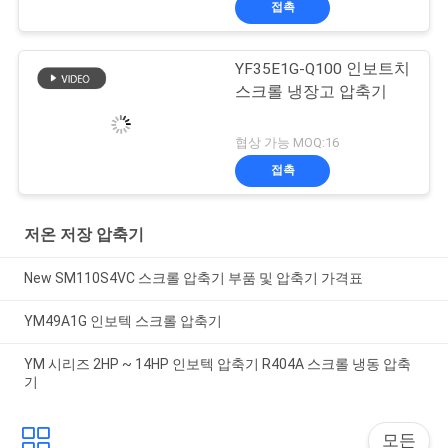
접촉
YF35E1G-Q100 인보트치
스크롤 냉장고 압축기
협상 가능 MOQ:16
접촉
저온 저장 압축기
New SM110S4VC 스크롤 압축기 부품 및 압축기 가격표
YM49A1G 인보텍 스크롤 압축기
YM 시리즈 2HP ~ 14HP 인보텍 압축기 R404A 스크롤 냉동 압축
기
모든