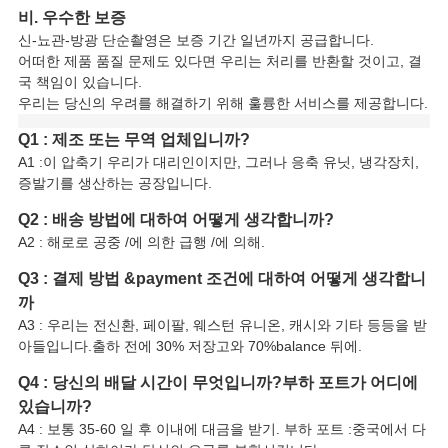
비. 우수한 보증
신-뇨관-방광 단순촬영은 보증 기간 일년까지 공급합니다.
어떠한 제품 품질 문제도 있다면 우리는 처리를 반환할 것이고, 결
국 책임이 있습니다.
우리는 당신의 우려를 해결하기 위해 훌륭한 서비스를 제공합니다.
Q1 : 제조 또는 무역 업체입니까?
A1 :이 압축기 우리가 대리인이지만, 그러나 응축 유닛, 냉각장치,
증발기를 생산하는 공장입니다.
Q2 : 배송 방법에 대하여 어떻게 생각합니까?
A2 : 해로로 공중 /에 의한 급행 /에 의해.
Q3 : 결제 방법 &payment 조건에 대하여 어떻게 생각합니
까
A3 : 우리는 전신환, 페이팔, 웨스턴 유니온, 캐시와 기타 등등을 받
아들입니다.출하 전에 30% 저장고와 70%balance 뒤에.
Q4 : 당신의 배달 시간이 무엇입니까?부하 포트가 어디에
있습니까?
A4 : 보통 35-60 일 후 이내에 대금을 받기. 부하 포트 :중국에서 다