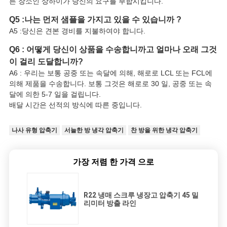
른 장소인 상하이가 당신의 요구를 부합시킵니다.
Q5 :나는 먼저 샘플을 가지고 있을 수 있습니까 ?
A5 :당신은 견본 경비를 지불하여야 합니다.
Q6 : 어떻게 당신이 상품을 수송합니까고 얼마나 오래 그것
이 걸리 도달합니까?
A6 : 우리는 보통 공중 또는 속달에 의해, 해로로 LCL 또는 FCL에
의해 제품을 수송합니다. 보통 그것은 해로로 30 일, 공중 또는 속
달에 의한 5-7 일을 걸립니다.
배달 시간은 선적의 방식에 따른 중입니다.
나사 유형 압축기
서늘한 방 냉각 압축기
찬 방을 위한 냉각 압축기
가장 저렴 한 가격 으로
R22 냉매 스크루 냉장고 압축기 45 밀
리미터 방출 라인