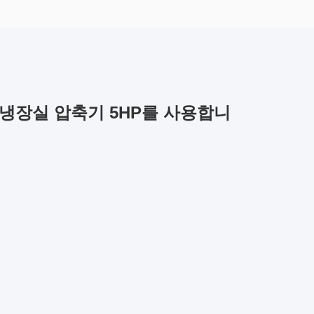
은 냉장실 압축기 5HP를 사용합니