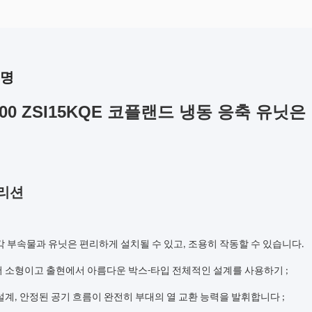
설명
500 ZSI15KQE 코플랜드 냉동 응축 유닛
리션
 부속물과 유닛은 편리하게 설치될 수 있고, 조용히 작동할 수 있습니다.
서 소형이고 출현에서 아름다운 박스-타입 전체적인 설계를 사용하기 ;
 설계, 안정된 공기 흐름이 완전히 부대의 열 교환 능력을 발휘합니다 ;