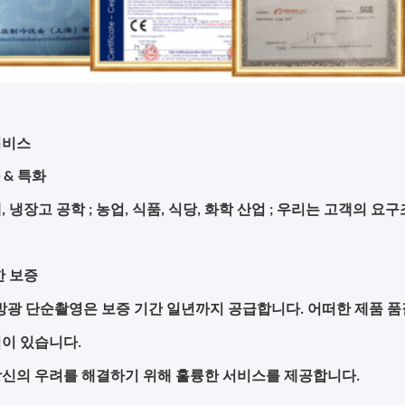
서비스
 & 특화
, 냉장고 공학 ; 농업, 식품, 식당, 화학 산업 ; 우리는 고객의 
한 보증
방광 단순촬영은 보증 기간 일년까지 공급합니다. 어떠한 제품 품
이 있습니다.
당신의 우려를 해결하기 위해 훌륭한 서비스를 제공합니다.