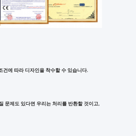
요구조건에 따라 디자인을 착수할 수 있습니다.
질 문제도 있다면 우리는 처리를 반환할 것이고,