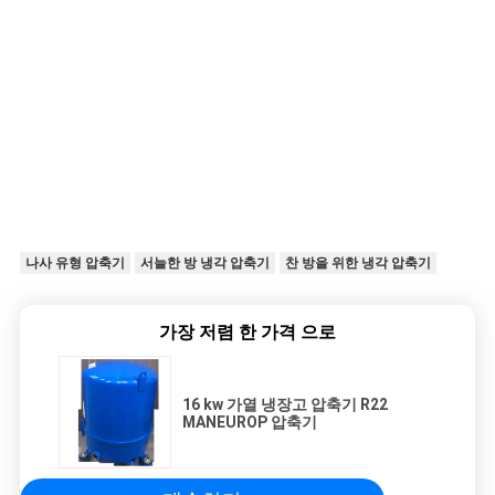
나사 유형 압축기
서늘한 방 냉각 압축기
찬 방을 위한 냉각 압축기
가장 저렴 한 가격 으로
16 kw 가열 냉장고 압축기 R22
MANEUROP 압축기