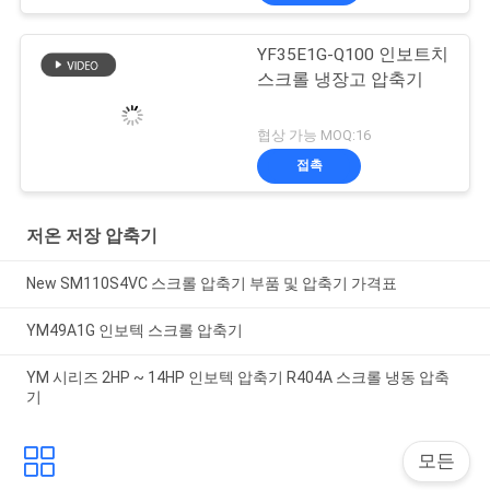
YF35E1G-Q100 인보트치
스크롤 냉장고 압축기
협상 가능 MOQ:16
접촉
저온 저장 압축기
New SM110S4VC 스크롤 압축기 부품 및 압축기 가격표
YM49A1G 인보텍 스크롤 압축기
YM 시리즈 2HP ~ 14HP 인보텍 압축기 R404A 스크롤 냉동 압축
기
모든