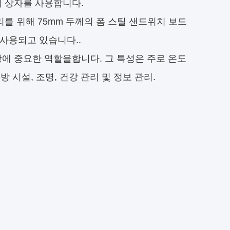
어 상자를 사용합니다.
를 위해 75mm 두께의 폼 스틸 샌드위치 보드
 사용되고 있습니다..
장에 중요한 역할을합니다. 그 특성은 주로 온도
 시설, 조명, 건강 관리 및 정보 관리.