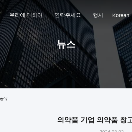
우리에 대하여
연락주세요
행사
Korean
뉴스
 공유
의약품 기업 의약품 창고