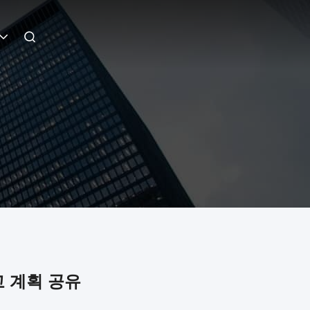
 계획 공유