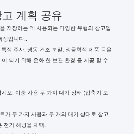
창고 계획 공유
품을 저장하는 데 사용되는 다양한 유형의 창고입
특성입니다..
어 특정 주사, 냉동 건조 분말, 생물학적 제품 등을
 이 되기 위해 온화 한 보관 환경 을 제공 할 수
십시오. 이중 사용 두 가지 대기 상태 (압축기 모
 세트가 두 가지 사용과 두 개의 대기 상태로 창고
 전기 해빙을 채택.