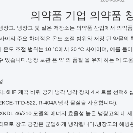
2024-08-02
의약품 기업 의약품 
냉장고, 냉장고 및 실온 저장소는 의약품 산업에서 의약
 사이의 주요 차이점은 온도 조절 범위와 저장 된 약물의 
온도 조절 범위는 10 °C에서 20 °C 사이이며, 예를 들
수 있습니다.냉장 보관 은 약 의 품질 을 유지 하는 데 도움
성
치: 6HP 계곡 바퀴 공기 냉각 냉각 장치 4 세트를 선택하
72KCE-TFD-522, R-404A 냉각 물질을 사용합니다).
 XKDL-46/210 모델의 에너지 효율성 높은 냉장고의 네
되므로 창고 공간은 균일하게 냉각됩니다.냉장고의 해빙은