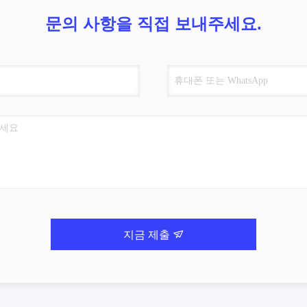
문의 사항을 직접 보내주세요.
지금 제출