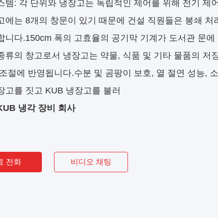
스템: 각 단위와 냉장고는 독립적인 제어를 위해 전기 제
고에는 8개의 창문이 있기 때문에 건설 직원들은 봉쇄 처리
합니다.150cm 폭의 고효율의 공기막 기계가 도서관 문에
종류의 창고로서 냉장고는 약물, 식품 및 기타 물품의 저
조절에 반영됩니다.수분 및 곰팡이 보호, 열 절연 성능, 소방
장고를 짓고 KUB 냉장고를 불러
KUB 냉각 장비 회사
료 전화
비디오 채팅